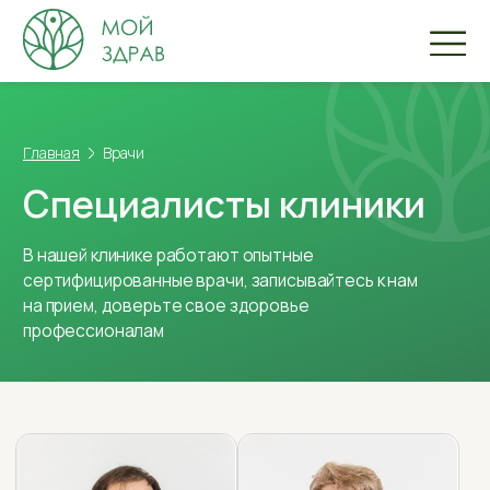
Главная
Врачи
Специалисты клиники
В нашей клинике работают опытные
сертифицированные врачи, записывайтесь к нам
на прием, доверьте свое здоровье
профессионалам