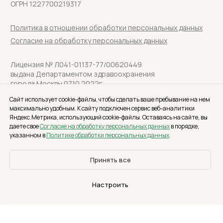
Сайт использует cookie-файлы, чтобы сделать ваше пребывание на нем
максимально удобным. К cайту подключен сервис веб-аналитики
Яндекс.Метрика, использующий cookie-файлы. Оставаясь на сайте, вы
даете свое
С
огласие на обработку персональных данных
в порядке,
указанном в
Политике обработки персональных данных
.
Принять все
Настроить