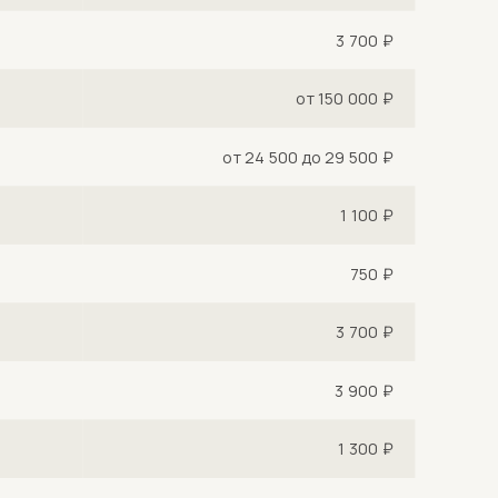
3 700 ₽
от 150 000 ₽
от 24 500 до 29 500 ₽
1 100 ₽
750 ₽
3 700 ₽
3 900 ₽
1 300 ₽