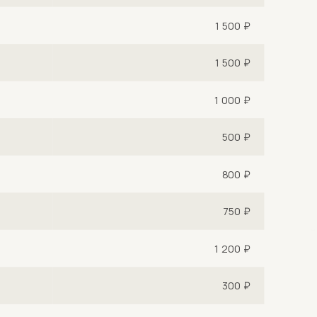
1 500 ₽
1 500 ₽
1 000 ₽
500 ₽
800 ₽
750 ₽
1 200 ₽
300 ₽