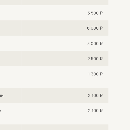
3 500 ₽
6 000 ₽
3 000 ₽
2 500 ₽
1 300 ₽
ии
2 100 ₽
о
2 100 ₽