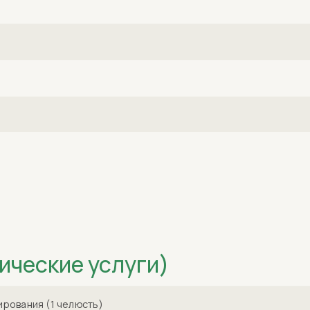
ические услуги)
ирования (1 челюсть)