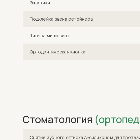
Эластики
Подклейка звена ретейнера
Тяги на мини-винт
Ортодонтическая кнопка
Стоматология
(ортопед
Снятие зубного оттиска А-силиконом для протез