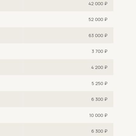
42 000 ₽
52 000 ₽
63 000 ₽
3 700 ₽
4 200 ₽
5 250 ₽
6 300 ₽
10 000 ₽
6 300 ₽