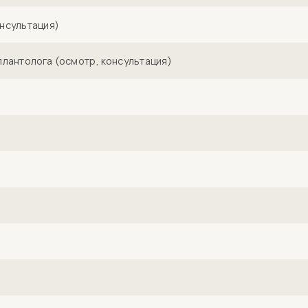
нсультация)
лантолога (осмотр, консультация)